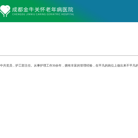
中共党员，护工部主任。从事护理工作30余年，拥有丰富的管理经验，在平凡的岗位上做出来不平凡