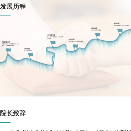
发展历程
院长致辞