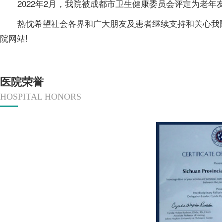
2022年2月，我院被成都市卫生健康委员会评定为老年
热忱希望社会各界和广大朋友及患者继续支持和关心我院
院网站!
医院荣誉
HOSPITAL HONORS