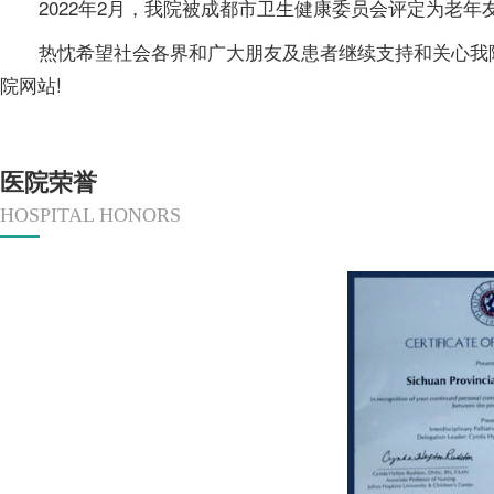
2022年2月，我院被成都市卫生健康委员会评定为老年
热忱希望社会各界和广大朋友及患者继续支持和关心我院
院网站!
医院荣誉
HOSPITAL HONORS