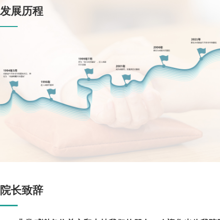
发展历程
院长致辞