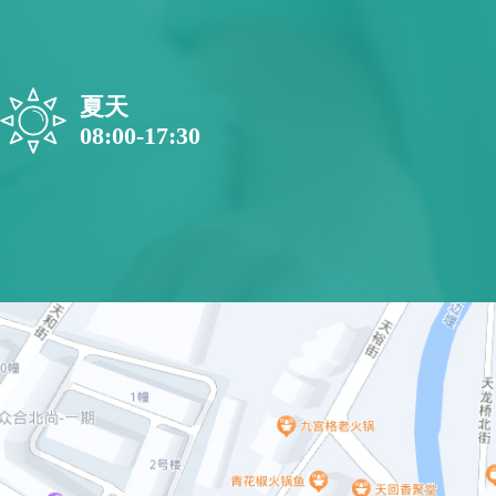
夏天
08:00-17:30